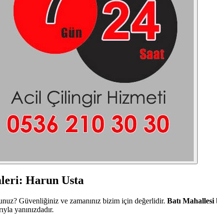
leri: Harun Usta
sunuz? Güvenliğiniz ve zamanınız bizim için değerlidir.
Batı Mahallesi
ıyla yanınızdadır.