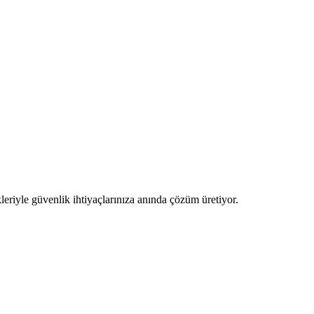
kleriyle güvenlik ihtiyaçlarınıza anında çözüm üretiyor.