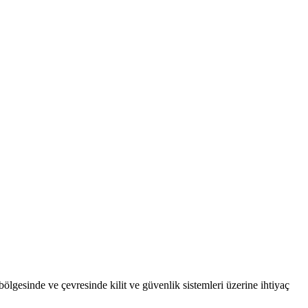
bölgesinde ve çevresinde kilit ve güvenlik sistemleri üzerine ihtiyaç