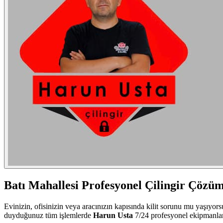
Batı Mahallesi
Profesyonel Çilingir Çözüm
Evinizin, ofisinizin veya aracınızın kapısında kilit sorunu mu yaşıyor
duyduğunuz tüm işlemlerde
Harun Usta
7/24 profesyonel ekipmanlar